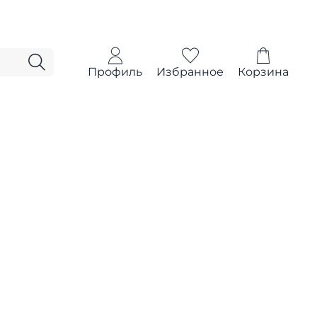
Профиль
Избранное
Корзина