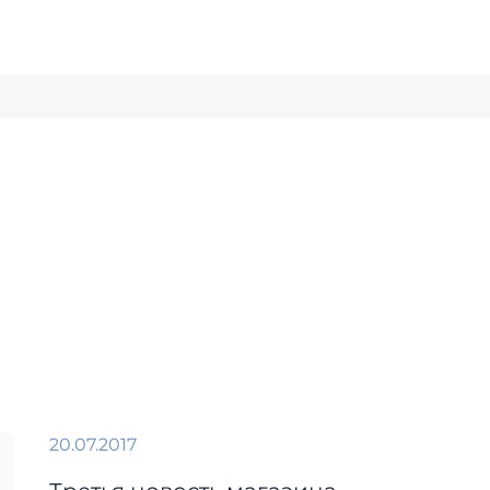
20.07.2017