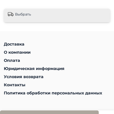
Выбрать
Доставка
О компании
Оплата
Юридическая информация
Условия возврата
Контакты
Политика обработки персональных данных