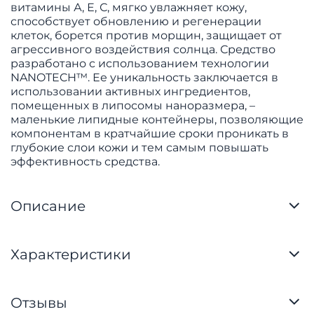
витамины А, Е, С, мягко увлажняет кожу,
способствует обновлению и регенерации
клеток, борется против морщин, защищает от
агрессивного воздействия солнца. Средство
разработано с использованием технологии
NANOTECH™. Ее уникальность заключается в
использовании активных ингредиентов,
помещенных в липосомы наноразмера, –
маленькие липидные контейнеры, позволяющие
компонентам в кратчайшие сроки проникать в
глубокие слои кожи и тем самым повышать
эффективность средства.
Описание
Характеристики
Отзывы