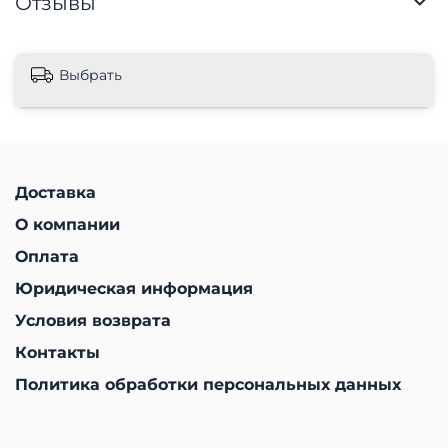
Отзывы
Выбрать
Доставка
О компании
Оплата
Юридическая информация
Условия возврата
Контакты
Политика обработки персональных данных