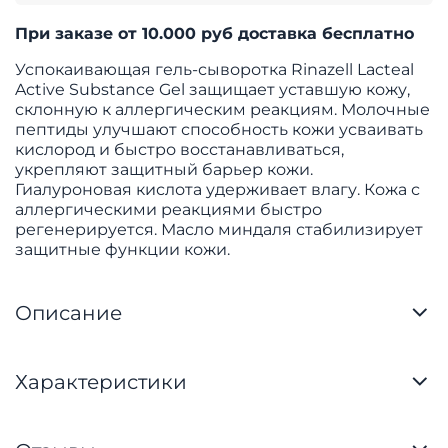
При заказе от 10.000 руб доставка бесплатно
Успокаивающая гель-сыворотка Rinazell Lacteal
Active Substance Gel защищает уставшую кожу,
склонную к аллергическим реакциям. Молочные
пептиды улучшают способность кожи усваивать
кислород и быстро восстанавливаться,
укрепляют защитный барьер кожи.
Гиалуроновая кислота удерживает влагу. Кожа с
аллергическими реакциями быстро
регенерируется. Масло миндаля стабилизирует
защитные функции кожи.
Описание
Характеристики