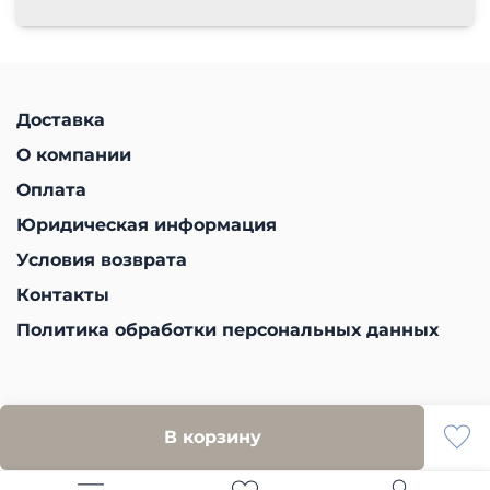
Доставка
О компании
Оплата
Юридическая информация
Условия возврата
Контакты
Политика обработки персональных данных
В корзину