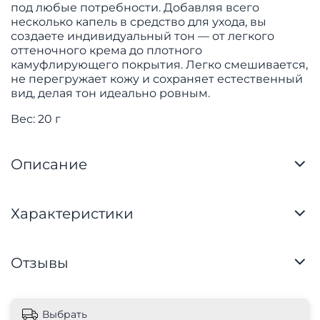
под любые потребности. Добавляя всего
несколько капель в средство для ухода, вы
создаете индивидуальный тон — от легкого
оттеночного крема до плотного
камуфлирующего покрытия. Легко смешивается,
не перегружает кожу и сохраняет естественный
вид, делая тон идеально ровным.
Вес: 20 г
Описание
Характеристики
Отзывы
Выбрать