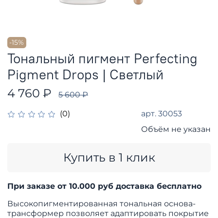
-15%
Тональный пигмент Perfecting
Pigment Drops | Светлый
4 760 ₽
5 600 ₽
арт.
30053
(0)
Объём не указан
Купить в 1 клик
При заказе от 10.000 руб доставка бесплатно
Высокопигментированная тональная основа-
трансформер позволяет адаптировать покрытие