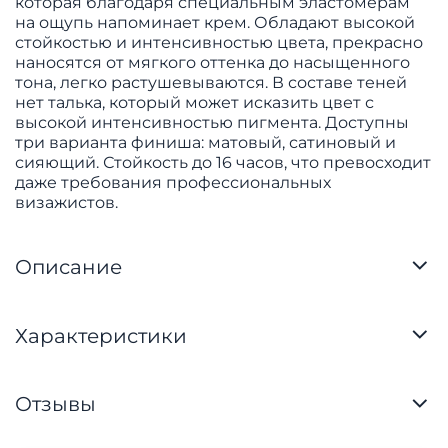
которая благодаря специальным эластомерам
на ощупь напоминает крем. Обладают высокой
стойкостью и интенсивностью цвета, прекрасно
наносятся от мягкого оттенка до насыщенного
тона, легко растушевываются. В составе теней
нет талька, который может исказить цвет с
высокой интенсивностью пигмента. Доступны
три варианта финиша: матовый, сатиновый и
сияющий. Стойкость до 16 часов, что превосходит
даже требования профессиональных
визажистов.
Описание
Характеристики
Отзывы