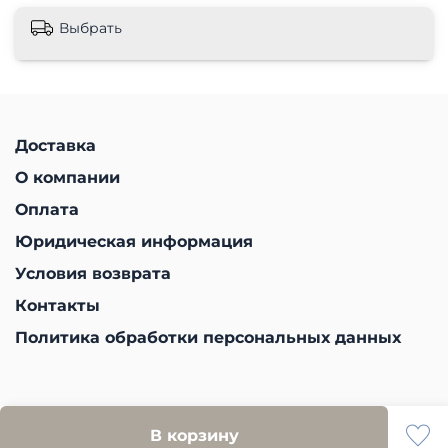
Выбрать
Доставка
О компании
Оплата
Юридическая информация
Условия возврата
Контакты
Политика обработки персональных данных
В корзину