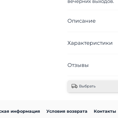
вечерних выходов.
Описание
Характеристики
Отзывы
Выбрать
ская информация
Условия возврата
Контакты