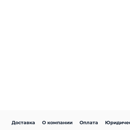
Доставка
О компании
Оплата
Юридиче