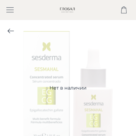
Нет в наличии