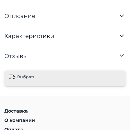
Описание
Характеристики
Отзывы
Выбрать
Доставка
О компании
Оплата