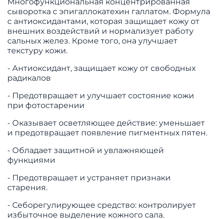
Многофункциональная концентрированная
сыворотка с эпигаллокатехин галлатом. Формула
с антиоксидантами, которая защищает кожу от
внешних воздействий и нормализует работу
сальных желез. Кроме того, она улучшает
текстуру кожи.
- Антиоксидант, защищает кожу от свободных
радикалов
- Предотвращает и улучшает состояние кожи
при фотостарении
- Оказывает осветляющее действие: уменьшает
и предотвращает появление пигментных пятен.
- Обладает защитной и увлажняющей
функциями
- Предотвращает и устраняет признаки
старения.
- Себорегулирующее средство: контролирует
избыточное выделение кожного сала.