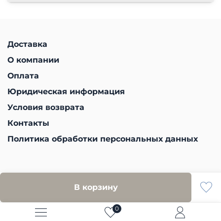
Доставка
О компании
Оплата
Юридическая информация
Условия возврата
Контакты
Политика обработки персональных данных
В корзину
0