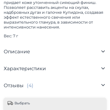
придает коже утонченный сияющий финиш.
Позволяет расставить акценты на скулах,
надбровных дугах и галочке Купидона, создавая
эффект естественного свечения или
выразительного гламура, в зависимости от
интенсивности нанесения.
Вес: 7 г
Описание
Характеристики
Отзывы
(4)
Выбрать