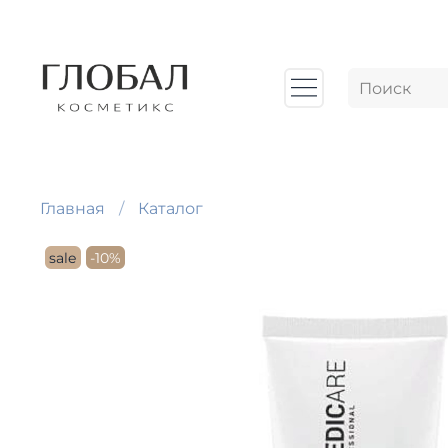
Главная
Каталог
sale
-10%