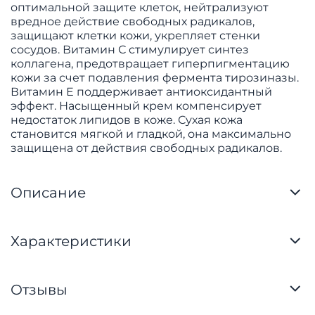
оптимальной защите клеток, нейтрализуют
вредное действие свободных радикалов,
защищают клетки кожи, укрепляет стенки
сосудов. Витамин С стимулирует синтез
коллагена, предотвращает гиперпигментацию
кожи за счет подавления фермента тирозиназы.
Витамин Е поддерживает антиоксидантный
эффект. Насыщенный крем компенсирует
недостаток липидов в коже. Сухая кожа
становится мягкой и гладкой, она максимально
защищена от действия свободных радикалов.
Описание
Характеристики
Отзывы