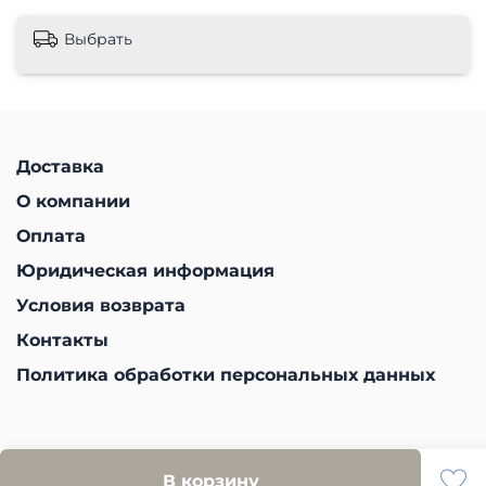
Выбрать
Доставка
О компании
Оплата
Юридическая информация
Условия возврата
Контакты
Политика обработки персональных данных
В корзину