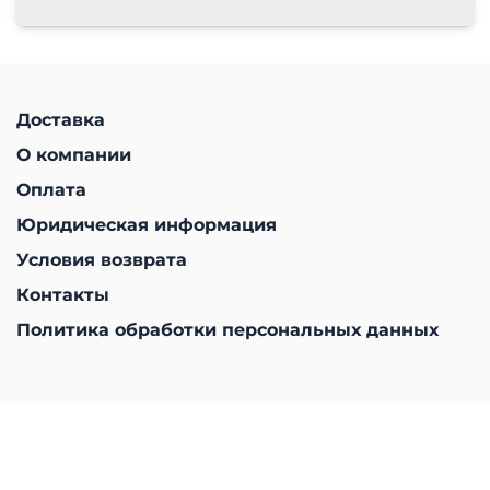
Доставка
О компании
Оплата
Юридическая информация
Условия возврата
Контакты
Политика обработки персональных данных