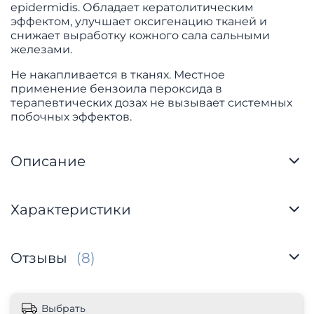
epidermidis. Обладает кератолитическим
эффектом, улучшает оксигенацию тканей и
снижает выработку кожного сала сальными
железами.
Не накапливается в тканях. Местное
применение бензоила пероксида в
терапевтических дозах не вызывает системных
побочных эффектов.
Описание
Характеристики
Отзывы
(8)
Выбрать