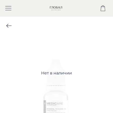
Нет в наличии