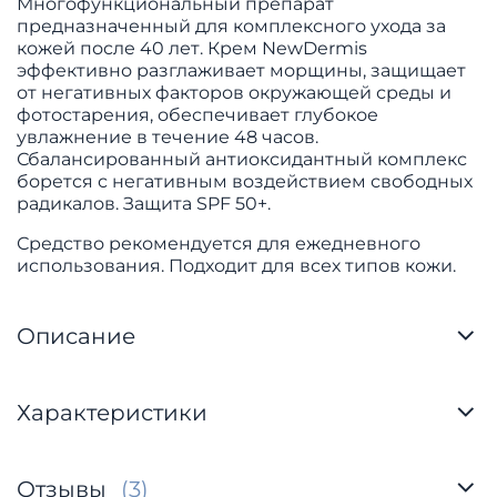
Многофункциональный препарат
предназначенный для комплексного ухода за
кожей после 40 лет. Крем NewDermis
эффективно разглаживает морщины, защищает
от негативных факторов окружающей среды и
фотостарения, обеспечивает глубокое
увлажнение в течение 48 часов.
Сбалансированный антиоксидантный комплекс
борется с негативным воздействием свободных
радикалов. Защита SPF 50+.
Средство рекомендуется для ежедневного
использования. Подходит для всех типов кожи.
Описание
Характеристики
Отзывы
(3)