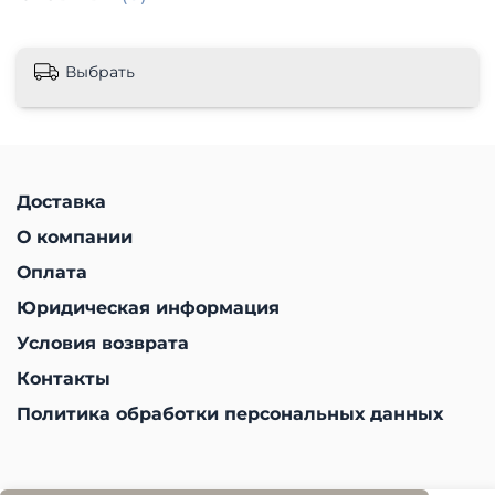
Выбрать
Доставка
О компании
Оплата
Юридическая информация
Условия возврата
Контакты
Политика обработки персональных данных