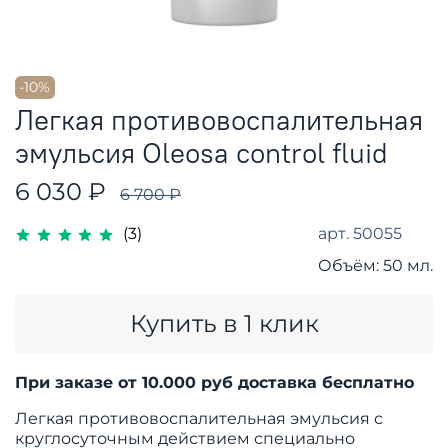
-10%
Легкая противовоспалительная
эмульсия Oleosa control fluid
6 030 ₽
6 700 ₽
арт.
50055
(3)
Объём:
50 мл.
Купить в 1 клик
При заказе от 10.000 руб доставка бесплатно
Легкая противовоспалительная эмульсия с
круглосуточным действием специально