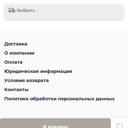
Выбрать
Доставка
О компании
Оплата
Юридическая информация
Условия возврата
Контакты
Политика обработки персональных данных
В корзину