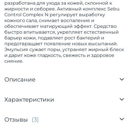
разработана для ухода за кожей, склонной к
жирности и себорее. Активный комплекс Sebu
Control Complex N регулирует выработку
кожного сала, снимает воспаления и
обеспечивает матирующий эффект. Средство
быстро впитывается, укрепляет естественный
барьер кожи, подавляет рост бактерий и
предотвращает появление новых высыпаний.
Эмульсия сужает поры, устраняет жирный блеск
и дарит коже гладкость, свежесть и здоровое
сияние.
Описание
Характеристики
Отзывы
(3)