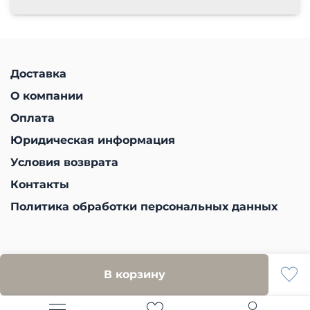
Доставка
О компании
Оплата
Юридическая информация
Условия возврата
Контакты
Политика обработки персональных данных
В корзину