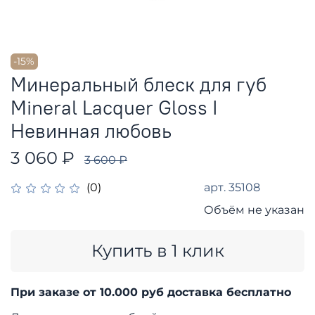
-15%
Минеральный блеск для губ
Mineral Lacquer Gloss I
Невинная любовь
3 060 ₽
3 600 ₽
арт.
35108
(0)
Объём не указан
Купить в 1 клик
При заказе от 10.000 руб доставка бесплатно