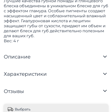
Лучшие качества губной помады и глянцевого
блеска объединены в уникальном блеске для губ
с эффектом гламура. Особые пигменты создают
насыщенный цвет и соблазнительный влажный
эффект. Гиалуроновая кислота и лецитин
защищают губы от сухости, придают им объем и
делают блеск для губ действительно полезным
для ваших губ.
Вес: 4 г
Описание
Характеристики
Отзывы
Выбрать