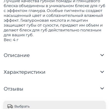
Лучшие качества губной помады и глянцевого
блеска объединены в уникальном блеске для губ
с эффектом гламура. Особые пигменты создают
насыщенный цвет и соблазнительный влажный
эффект. Гиалуроновая кислота и лецитин
защищают губы от сухости, придают им объем и
делают блеск для губ действительно полезным
для ваших губ.
Вес: 4 г
Описание
Характеристики
Отзывы
Выбрать