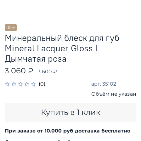
-15%
Минеральный блеск для губ
Mineral Lacquer Gloss I
Дымчатая роза
3 060 ₽
3 600 ₽
арт.
35102
(0)
Объём не указан
Купить в 1 клик
При заказе от 10.000 руб доставка бесплатно