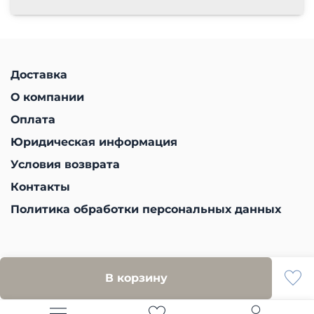
Доставка
О компании
Оплата
Юридическая информация
Условия возврата
Контакты
Политика обработки персональных данных
В корзину