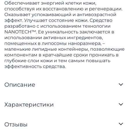
Обеспечивает энергией клетки кожи,
способствуя их восстановлению и регенерации.
Оказывает успокаивающий и антивозрастной
эффект. Улучшает состояние кожи. Средство
разработано с использованием технологии
NANOTECH™. Ее уникальность заключается в
использовании активных ингредиентов,
помещенных в липосомы наноразмера, –
маленькие липидные контейнеры, позволяющие
компонентам в кратчайшие сроки проникать в
глубокие слои кожи и тем самым повышать
эффективность средства.
Описание
Характеристики
Отзывы