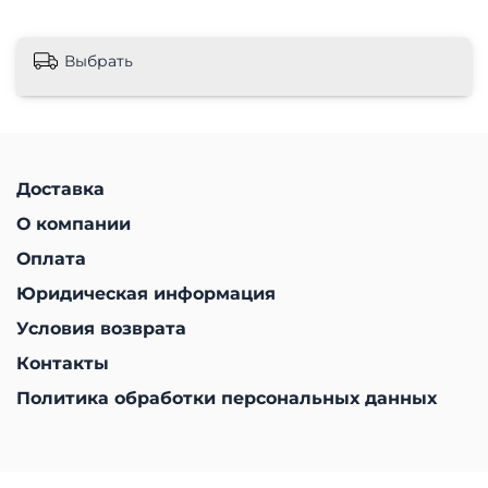
Выбрать
Доставка
О компании
Оплата
Юридическая информация
Условия возврата
Контакты
Политика обработки персональных данных