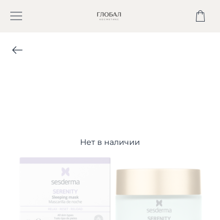
Нет в наличии