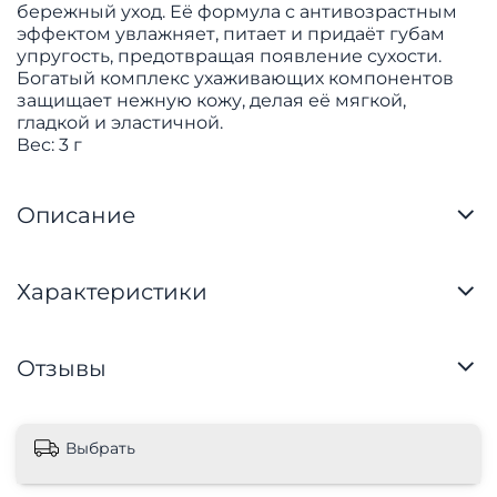
бережный уход. Её формула с антивозрастным
эффектом увлажняет, питает и придаёт губам
упругость, предотвращая появление сухости.
Богатый комплекс ухаживающих компонентов
защищает нежную кожу, делая её мягкой,
гладкой и эластичной.
Вес: 3 г
Описание
Характеристики
Отзывы
Выбрать