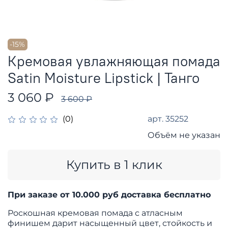
-15%
Кремовая увлажняющая помада
Satin Moisture Lipstick | Танго
3 060 ₽
3 600 ₽
арт.
35252
(0)
Объём не указан
Купить в 1 клик
При заказе от 10.000 руб доставка бесплатно
Роскошная кремовая помада с атласным
финишем дарит насыщенный цвет, стойкость и