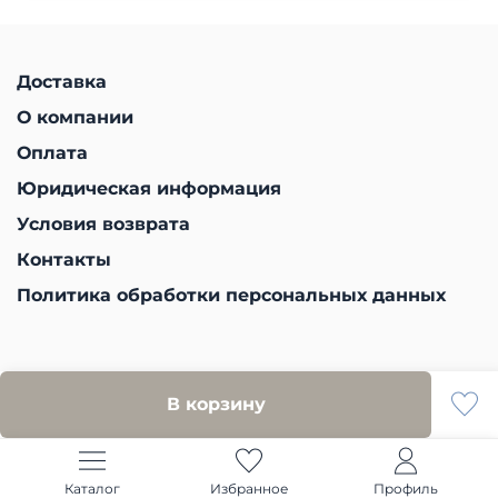
Доставка
О компании
Оплата
Юридическая информация
Условия возврата
Контакты
Политика обработки персональных данных
В корзину
Каталог
Избранное
Профиль