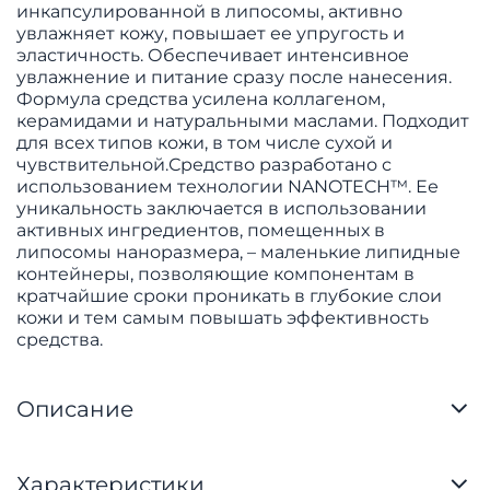
инкапсулированной в липосомы, активно
увлажняет кожу, повышает ее упругость и
эластичность. Обеспечивает интенсивное
увлажнение и питание сразу после нанесения.
Формула средства усилена коллагеном,
керамидами и натуральными маслами. Подходит
для всех типов кожи, в том числе сухой и
чувствительной.Средство разработано с
использованием технологии NANOTECH™. Ее
уникальность заключается в использовании
активных ингредиентов, помещенных в
липосомы наноразмера, – маленькие липидные
контейнеры, позволяющие компонентам в
кратчайшие сроки проникать в глубокие слои
кожи и тем самым повышать эффективность
средства.
Описание
Характеристики