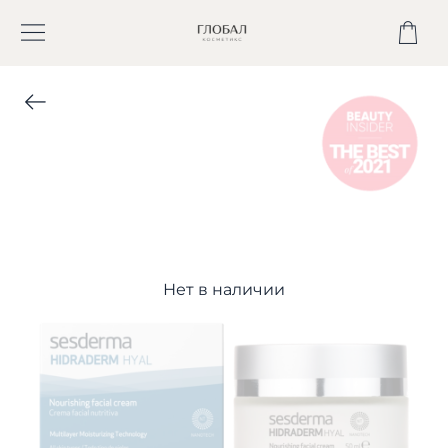
Нет в наличии