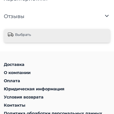
Отзывы
Выбрать
Доставка
О компании
Оплата
Юридическая информация
Условия возврата
Контакты
Политика обработки персональных данных