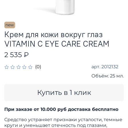
new
Крем для кожи вокруг глаз
VITAMIN C EYE CARE CREAM
2 535 ₽
арт.
2012132
(0)
Объём:
25 мл.
Купить в 1 клик
При заказе от 10.000
руб доставка бесплатно
Средство устраняет признаки усталости, темные
круги и уменьшает отечность под глазами,