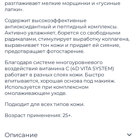
разглаживает мелкие морщинки и «гусиные
лапки».
Содержит высокоэффективные
антиоксидантный и пептидный комплексы.
Активно увлажняет, борется со свободными
радикалами, стимулирует выработку коллагена,
выравнивает тон кожи и придает ей сияние,
предотвращает фотостарение.
Благодаря системе многоуровневого
воздействия витамина С (4D VITA SYSTEM)
работает в разных слоях кожи. Быстро
впитывается, хорошая основа под макияж.
Используется при комплексном
омолаживающем уходе.
Подходит для всех типов кожи.
Возраст применения: 25+.
Описание