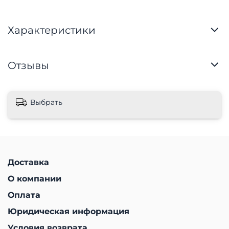
Характеристики
Отзывы
Выбрать
Доставка
О компании
Оплата
Юридическая информация
Условия возврата