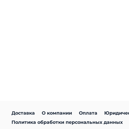
Доставка
О компании
Оплата
Юридиче
Политика обработки персональных данных