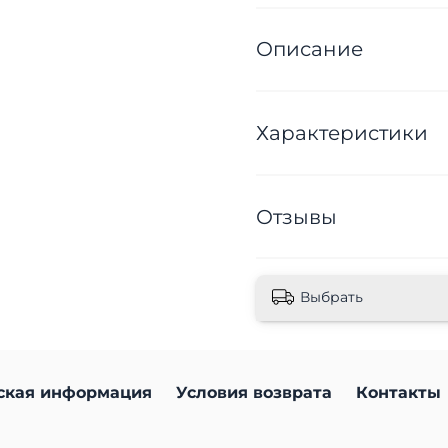
Описание
Характеристики
Отзывы
Выбрать
ская информация
Условия возврата
Контакты