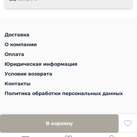
Доставка
О компании
Оплата
Юридическая информация
Условия возврата
Контакты
Политика обработки персональных данных
В корзину