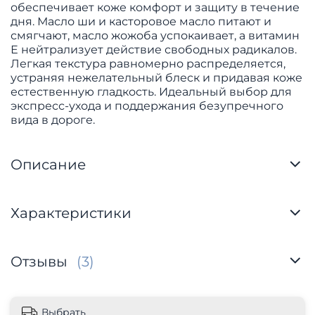
обеспечивает коже комфорт и защиту в течение
дня. Масло ши и касторовое масло питают и
смягчают, масло жожоба успокаивает, а витамин
Е нейтрализует действие свободных радикалов.
Легкая текстура равномерно распределяется,
устраняя нежелательный блеск и придавая коже
естественную гладкость. Идеальный выбор для
экспресс-ухода и поддержания безупречного
вида в дороге.
Описание
Характеристики
Отзывы
(3)
Выбрать