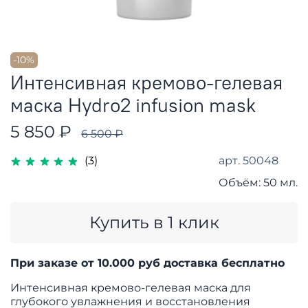
-10%
Интенсивная кремово-гелевая
маска Hydro2 infusion mask
5 850 ₽
6 500 ₽
арт.
50048
(3)
Объём:
50 мл.
Купить в 1 клик
При заказе от 10.000 руб доставка бесплатно
Интенсивная кремово-гелевая маска для
глубокого увлажнения и восстановления