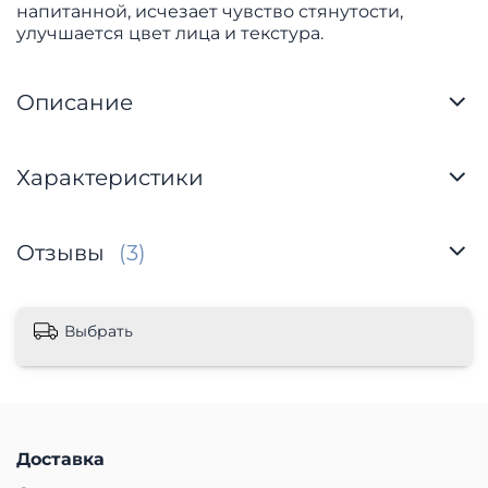
напитанной, исчезает чувство стянутости,
улучшается цвет лица и текстура.
Описание
Характеристики
Отзывы
(3)
Выбрать
Доставка