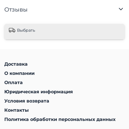
Отзывы
Выбрать
Доставка
О компании
Оплата
Юридическая информация
Условия возврата
Контакты
Политика обработки персональных данных