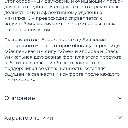
Этот особенный двухфазный очищающий лосьон
для глаз предназначен для тех, кто стремится к
деликатному и эффективному удалению
макияжа. Он превосходно справляется с
водостойким макияжем, при этом не вызывая
раздражения кожи.
Главная его особенность - это добавление
касторового масла, которое обогащает ресницы,
обеспечивая им силу, объем и здоровый блеск.
Уникальная двухфазная формула этого продукта
заботится о нежной области вокруг глаз,
поддерживая её увлажненность, оставляя
ощущение свежести и комфорта после каждого
применения.
Описание
Характеристики