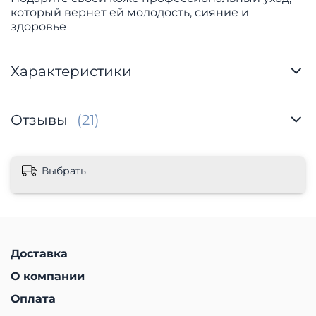
который вернет ей молодость, сияние и
здоровье
Характеристики
Отзывы
(21)
Выбрать
Доставка
О компании
Оплата