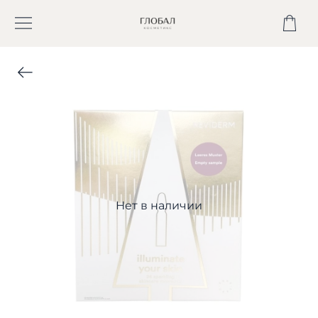
Нет в наличии