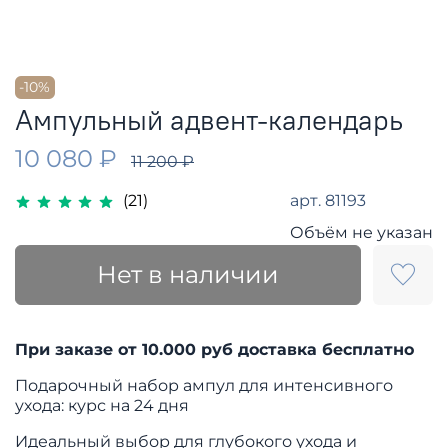
-10%
Ампульный адвент-календарь
10 080 ₽
11 200 ₽
арт.
81193
(21)
Объём не указан
Нет в наличии
При заказе от 10.000 руб доставка бесплатно
Подарочный набор ампул для интенсивного
ухода: курс на 24 дня
Идеальный выбор для глубокого ухода и